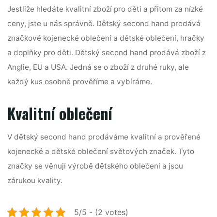
Jestliže hledáte kvalitní zboží pro děti a přitom za nízké
ceny, jste u nás správně. Dětský second hand prodává
značkové kojenecké oblečení a dětské oblečení, hračky
a doplňky pro děti. Dětský second hand prodává zboží z
Anglie, EU a USA. Jedná se o zboží z druhé ruky, ale
každý kus osobně prověříme a vybíráme.
Kvalitní oblečení
V
dětský second hand
prodáváme kvalitní a prověřené
kojenecké a dětské oblečení světových značek. Tyto
značky se věnují výrobě dětského oblečení a jsou
zárukou kvality.
5/5 - (2 votes)