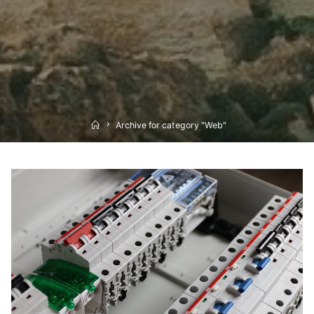
Home
Archive for category "Web"