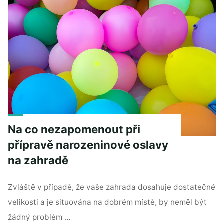
Na co nezapomenout při
přípravě narozeninové oslavy
na zahradě
Zvláště v případě, že vaše zahrada dosahuje dostatečné
velikosti a je situována na dobrém místě, by neměl být
žádný problém …