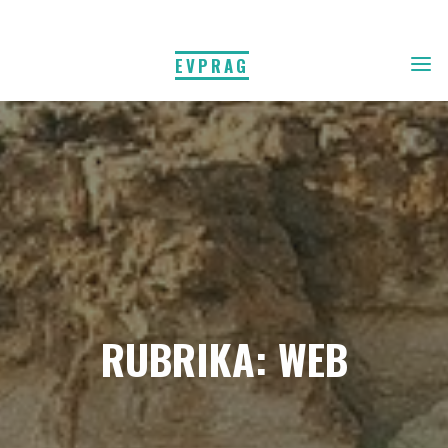
EVPRAG
RUBRIKA:
WEB