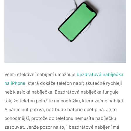
Velmi efektivní nabíjení umožňuje
bezdrátová nabíječka
na iPhone
, která dokáže telefon nabít skutečně rychleji
než klasická nabíječka. Bezdrátová nabíječka funguje
tak, že telefon položíte na podložku, která začne nabíjet.
A pár minut potrvá, než bude baterie opět plná. Je to
pohodlnější, protože do telefonu nemusíte nabíječku
zasouvat. Jenže pozor na to, i bezdrátové nabíjení má