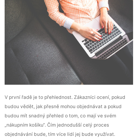
V první řadě je to přehlednost. Zákazníci ocení, pokud
budou vědět, jak přesně mohou objednávat a pokud
budou mít snadný přehled o tom, co mají ve svém
„nákupním košíku“. Čím jednodušší celý proces
objednávání bude, tím více lidí jej bude využívat.