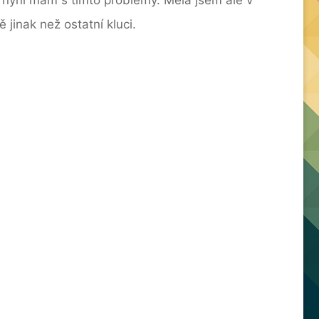
 jinak než ostatní kluci.