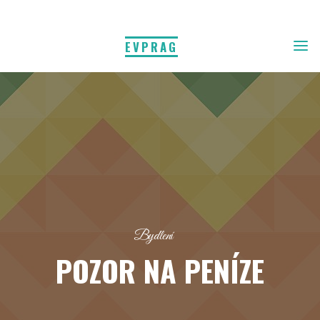
EVPRAG
Bydlení
POZOR NA PENÍZE