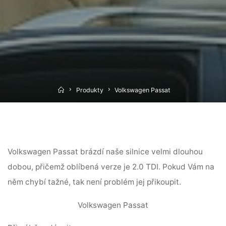
Home
Produkty
Volkswagen Passat
Volkswagen Passat brázdí naše silnice velmi dlouhou
dobou, přičemž oblíbená verze je 2.0 TDI. Pokud Vám na
něm chybí tažné, tak není problém jej přikoupit.
Volkswagen Passat