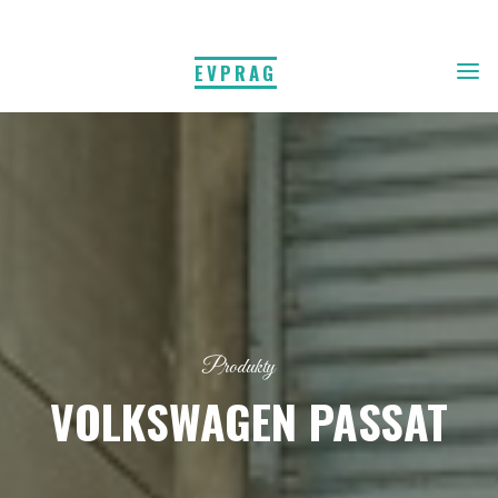
EVPRAG
Produkty
VOLKSWAGEN PASSAT