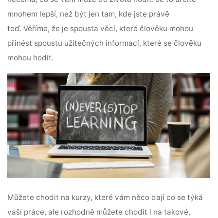
mnohem lepší, než být jen tam, kde jste právě
teď.
Věříme, že je spousta věcí, které člověku mohou
přinést spoustu užitečných informací, které se člověku
mohou hodit.
Můžete chodit na kurzy, které vám něco dají co se týká
vaší práce, ale rozhodně můžete chodit i na takové,