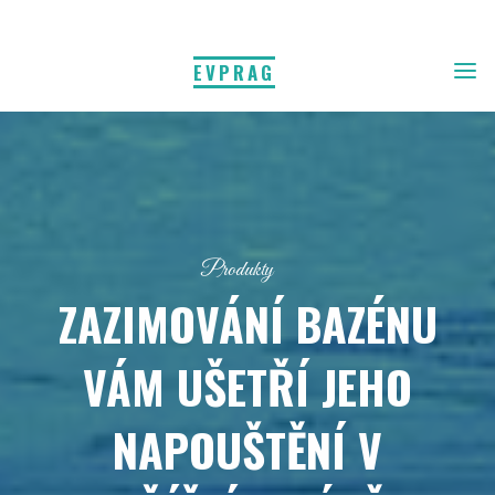
EVPRAG
Produkty
ZAZIMOVÁNÍ BAZÉNU
VÁM UŠETŘÍ JEHO
NAPOUŠTĚNÍ V